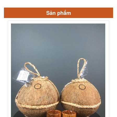
Sản phẩm